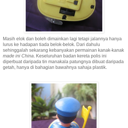
Masih elok dan boleh dimainkan lagi tetapi jalannya hanya
lurus ke hadapan tiada belok-belok. Dari dahulu
sehinggalah sekarang kebanyakan permainan kanak-kanak
made ini China
. Keseluruhan badan kereta polis ini
diperbuat daripada tin manakala patungnya dibuat daripada
getah, hanya di bahagian bawahnya sahaja plastik.