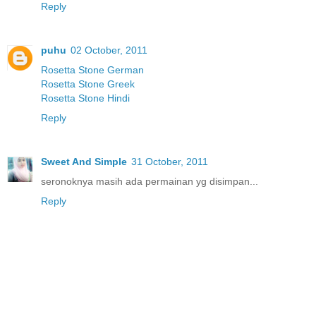
Reply
puhu
02 October, 2011
Rosetta Stone German
Rosetta Stone Greek
Rosetta Stone Hindi
Reply
Sweet And Simple
31 October, 2011
seronoknya masih ada permainan yg disimpan...
Reply