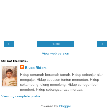
‹
›
Home
View web version
Still Got The Blues...
Blues Riders
Hidup serumah beramah tamah, Hidup sebanjar ajar
mengajar, Hidup sedusun tuntun menuntun, Hidup
sekampung tolong menolong, Hidup senegeri beri
memberi, Hidup sebangsa rasa merasa.
View my complete profile
Powered by
Blogger
.