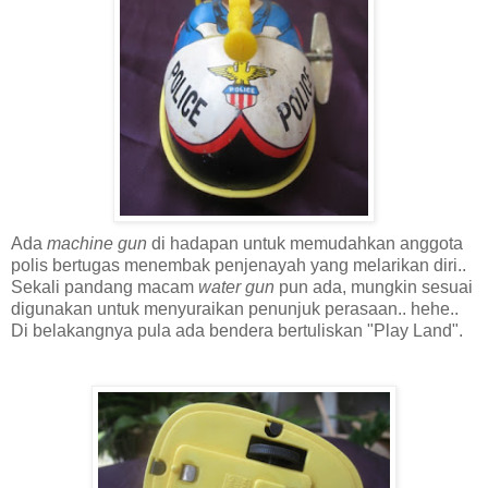
Ada
machine gun
di hadapan untuk memudahkan anggota
polis bertugas menembak penjenayah yang melarikan diri..
Sekali pandang macam
water gun
pun ada, mungkin sesuai
digunakan untuk menyuraikan penunjuk perasaan.. hehe..
Di belakangnya pula ada bendera bertuliskan "Play Land".