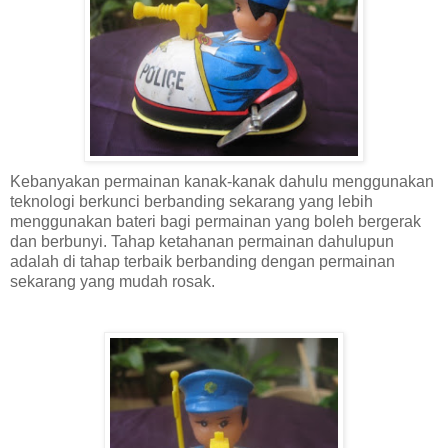
Kebanyakan permainan kanak-kanak dahulu menggunakan
teknologi berkunci berbanding sekarang yang lebih
menggunakan bateri bagi permainan yang boleh bergerak
dan berbunyi. Tahap ketahanan permainan dahulupun
adalah di tahap terbaik berbanding dengan permainan
sekarang yang mudah rosak.