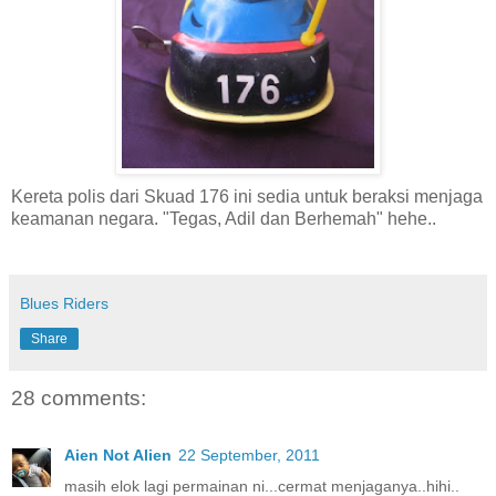
Kereta polis dari Skuad 176 ini sedia untuk beraksi menjaga
keamanan negara. "Tegas, Adil dan Berhemah" hehe..
Blues Riders
Share
28 comments:
Aien Not Alien
22 September, 2011
masih elok lagi permainan ni...cermat menjaganya..hihi..