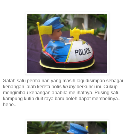
Salah satu permainan yang masih lagi disimpan sebagai
kenangan ialah kereta polis
tin toy
berkunci ini. Cukup
mengimbau kenangan apabila melihatnya. Pusing satu
kampung kutip duit raya baru boleh dapat membelinya..
hehe..