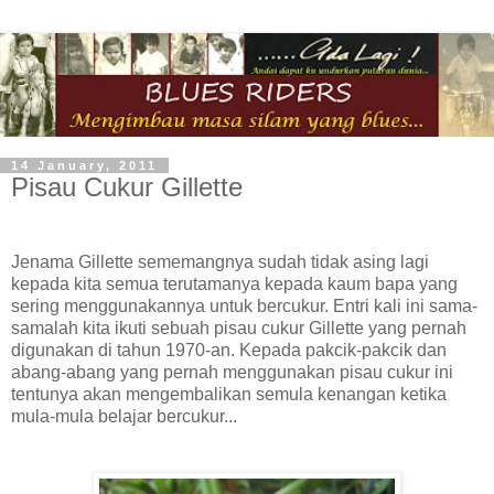
14 January, 2011
Pisau Cukur Gillette
Jenama Gillette sememangnya sudah tidak asing lagi
kepada kita semua terutamanya kepada kaum bapa yang
sering menggunakannya untuk bercukur. Entri kali ini sama-
samalah kita ikuti sebuah pisau cukur Gillette yang pernah
digunakan di tahun 1970-an. Kepada pakcik-pakcik dan
abang-abang yang pernah menggunakan pisau cukur ini
tentunya akan mengembalikan semula kenangan ketika
mula-mula belajar bercukur...