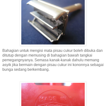
Bahagian untuk mengisi mata pisau cukur boleh dibuka dan
ditutup dengan memusing di bahagian bawah tangkai
pemegangnyanya. Semasa kanak-kanak dahulu memang
asyik jika bermain dengan pisau cukur ini kononnya sebagai
bunga sedang berkembang.