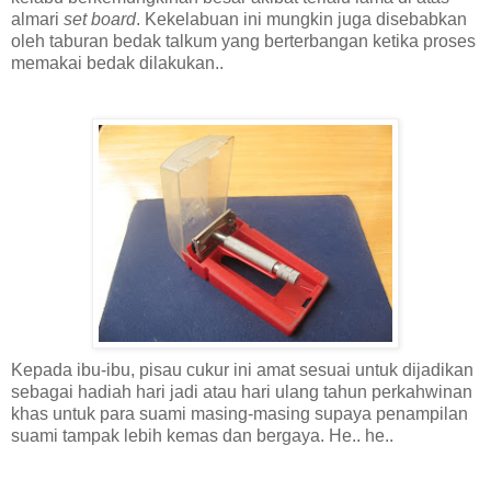
almari
set board
. Kekelabuan ini mungkin juga disebabkan
oleh taburan bedak talkum yang berterbangan ketika proses
memakai bedak dilakukan..
Kepada ibu-ibu, pisau cukur ini amat sesuai untuk dijadikan
sebagai hadiah hari jadi atau hari ulang tahun perkahwinan
khas untuk para suami masing-masing supaya penampilan
suami tampak lebih kemas dan bergaya. He.. he..