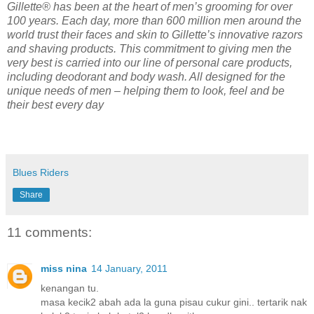
Gillette® has been at the heart of men’s grooming for over
100 years. Each day, more than 600 million men around the
world trust their faces and skin to Gillette’s innovative razors
and shaving products. This commitment to giving men the
very best is carried into our line of personal care products,
including deodorant and body wash. All designed for the
unique needs of men – helping them to look, feel and be
their best every day
Blues Riders
Share
11 comments:
miss nina
14 January, 2011
kenangan tu.
masa kecik2 abah ada la guna pisau cukur gini.. tertarik nak